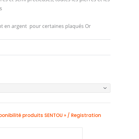
s
t en argent pour certaines plaqués Or
ponibilité produits SENTOU » / Registration