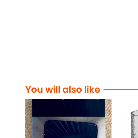
You will also like