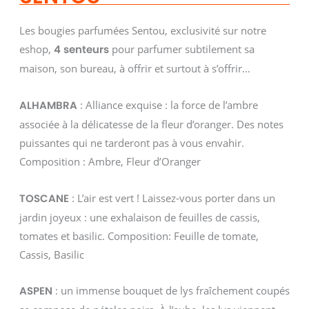
Les bougies parfumées Sentou, exclusivité sur notre
eshop,
pour parfumer subtilement sa
4 senteurs
maison, son bureau, à offrir et surtout à s’offrir…
: Alliance exquise : la force de l’ambre
ALHAMBRA
associée à la délicatesse de la fleur d’oranger. Des notes
puissantes qui ne tarderont pas à vous envahir.
Composition : Ambre, Fleur d’Oranger
: L’air est vert ! Laissez-vous porter dans un
TOSCANE
jardin joyeux : une exhalaison de feuilles de cassis,
tomates et basilic. Composition: Feuille de tomate,
Cassis, Basilic
: un immense bouquet de lys fraîchement coupés
ASPEN