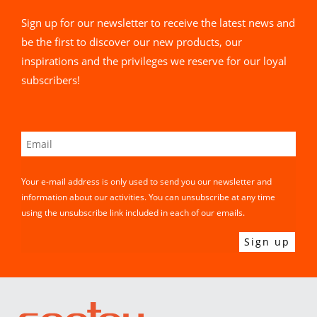
Sign up for our newsletter to receive the latest news and
be the first to discover our new products, our
inspirations and the privileges we reserve for our loyal
subscribers!
Your e-mail address is only used to send you our newsletter and
information about our activities. You can unsubscribe at any time
using the unsubscribe link included in each of our emails.