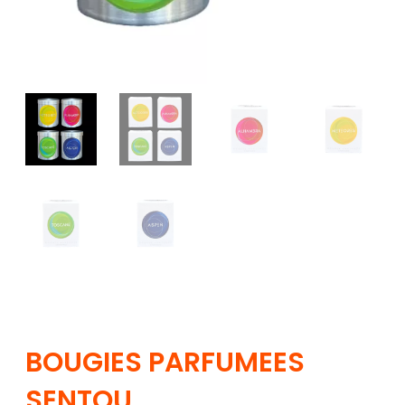
BOUGIES PARFUMEES
SENTOU