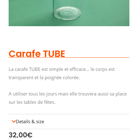
Carafe TUBE
La carafe TUBE est simple et efficace… le corps est
transparent et la poignée colorée.
A utiliser tous les jours mais elle trouvera aussi sa place
sur les tables de fêtes.
Details & size
32,00
€