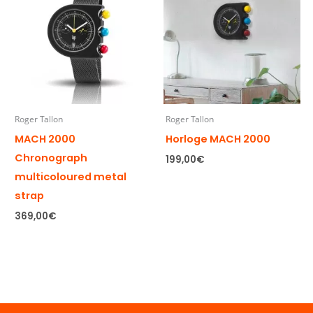
Roger Tallon
Roger Tallon
MACH 2000
Horloge MACH 2000
Chronograph
199,00
€
multicoloured metal
strap
369,00
€