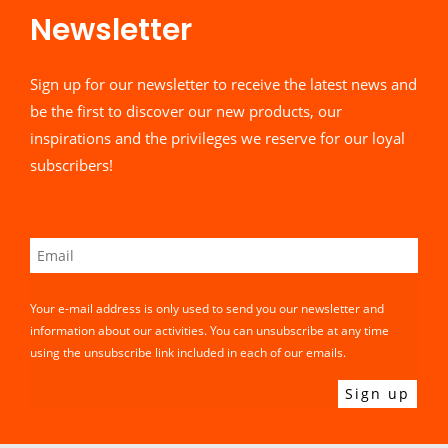
Newsletter​
Sign up for our newsletter to receive the latest news and
be the first to discover our new products, our
inspirations and the privileges we reserve for our loyal
subscribers!
Your e-mail address is only used to send you our newsletter and
information about our activities. You can unsubscribe at any time
using the unsubscribe link included in each of our emails.