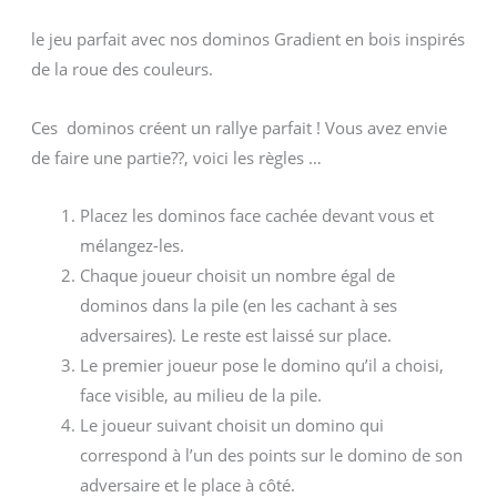
le jeu parfait avec nos dominos Gradient en bois inspirés
de la roue des couleurs.
Ces dominos créent un rallye parfait ! Vous avez envie
de faire une partie??, voici les règles …
Placez les dominos face cachée devant vous et
mélangez-les.
Chaque joueur choisit un nombre égal de
dominos dans la pile (en les cachant à ses
adversaires). Le reste est laissé sur place.
Le premier joueur pose le domino qu’il a choisi,
face visible, au milieu de la pile.
Le joueur suivant choisit un domino qui
correspond à l’un des points sur le domino de son
adversaire et le place à côté.