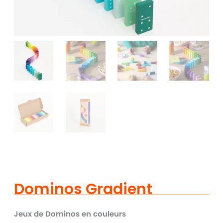
Dominos Gradient
Jeux de Dominos en couleurs