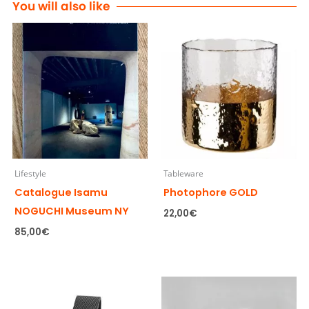
You will also like
Lifestyle
Tableware
Catalogue Isamu
Photophore GOLD
NOGUCHI Museum NY
22,00
€
85,00
€