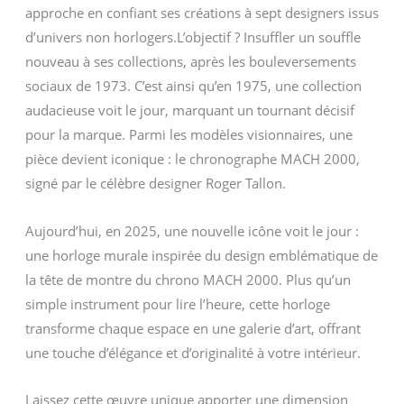
approche en confiant ses créations à sept designers issus
d’univers non horlogers.L’objectif ? Insuffler un souffle
nouveau à ses collections, après les bouleversements
sociaux de 1973. C’est ainsi qu’en 1975, une collection
audacieuse voit le jour, marquant un tournant décisif
pour la marque. Parmi les modèles visionnaires, une
pièce devient iconique : le chronographe MACH 2000,
signé par le célèbre designer Roger Tallon.
Aujourd’hui, en 2025, une nouvelle icône voit le jour :
une horloge murale inspirée du design emblématique de
la tête de montre du chrono MACH 2000. Plus qu’un
simple instrument pour lire l’heure, cette horloge
transforme chaque espace en une galerie d’art, offrant
une touche d’élégance et d’originalité à votre intérieur.
Laissez cette œuvre unique apporter une dimension