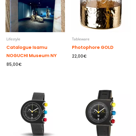
Lifestyle
Tableware
Catalogue Isamu
Photophore GOLD
NOGUCHI Museum NY
22,00
€
85,00
€