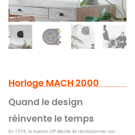
Horloge MACH 2000
Quand le design
réinvente le temps
En 1974, la maison LIP décide de révolutionner son