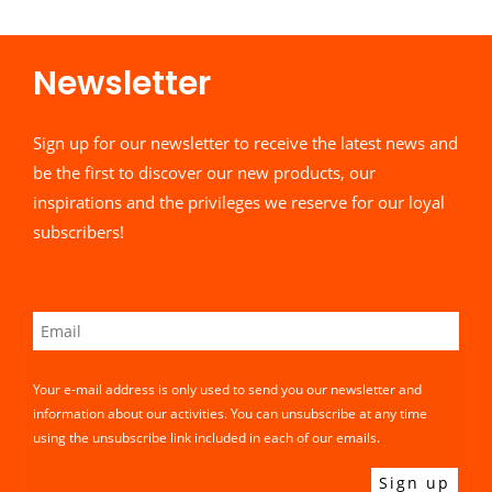
Newsletter​
Sign up for our newsletter to receive the latest news and
be the first to discover our new products, our
inspirations and the privileges we reserve for our loyal
subscribers!
Your e-mail address is only used to send you our newsletter and
information about our activities. You can unsubscribe at any time
using the unsubscribe link included in each of our emails.