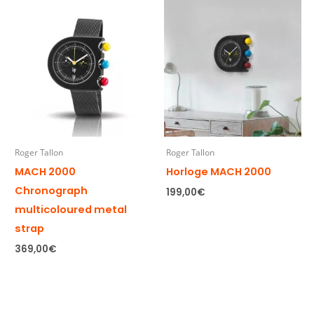
Roger Tallon
Roger Tallon
MACH 2000
Horloge MACH 2000
Chronograph
199,00
€
multicoloured metal
strap
369,00
€