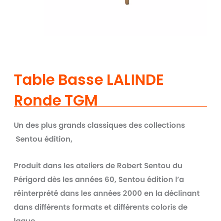
Table Basse LALINDE
Ronde TGM
Un des plus grands
classiques des collections
Sentou édition,
Produit dans les ateliers de Robert Sentou du
Périgord dès les années 60,
Sentou édition l’a
réinterprété dans les années 2000 en la déclinant
dans différents formats et différents coloris de
laque.