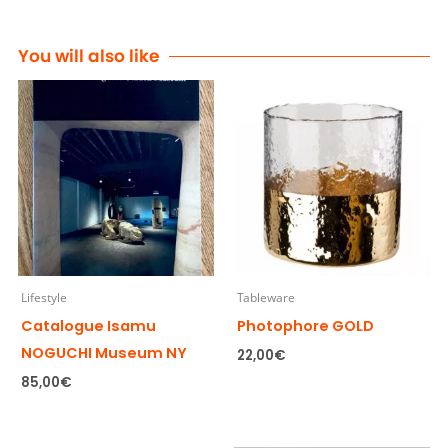
You will also like
Lifestyle
Tableware
Catalogue Isamu
Photophore GOLD
NOGUCHI Museum NY
22,00
€
85,00
€