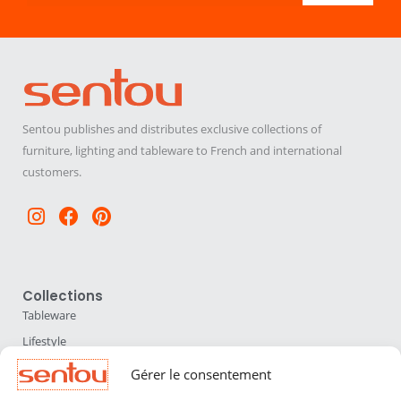
Sentou publishes and distributes exclusive collections of
furniture, lighting and tableware to French and international
customers.
Instagram
Facebook
Pinterest
Collections
Tableware
Lifestyle
Home Accessories
Gérer le consentement
Lighting