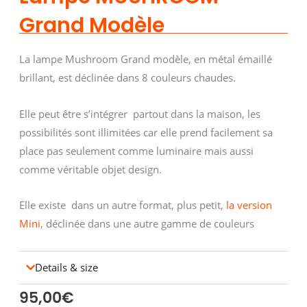
Grand Modèle
La lampe Mushroom Grand modèle, en métal émaillé
brillant, est déclinée dans 8 couleurs chaudes.
Elle peut être s’intégrer partout dans la maison, les
possibilités sont illimitées car elle prend facilement sa
place pas seulement comme luminaire mais aussi
comme véritable objet design.
Elle existe dans un autre format, plus petit,
la version
Mini
, déclinée dans une autre gamme de couleurs
Details & size
95,00
€