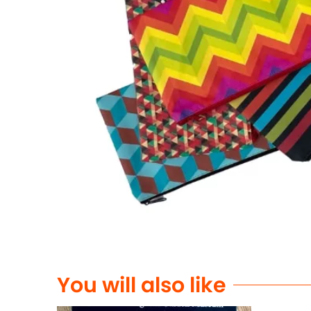
You will also like