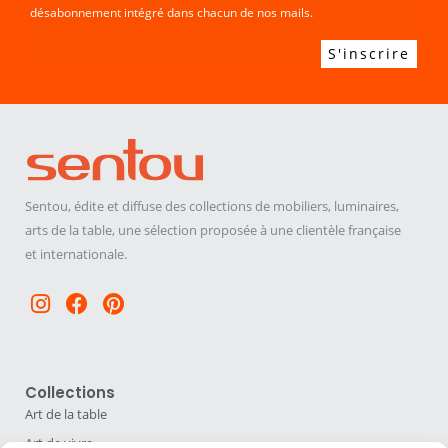
désabonnement intégré dans chacun de nos mails.
Sentou, édite et diffuse des collections de mobiliers, luminaires,
arts de la table, une sélection proposée à une clientèle française
et internationale.
Instagram
Facebook
Pinterest
Collections
Art de la table
Art de vivre