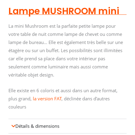
Lampe MUSHROOM mini
La mini Mushroom est la parfaite petite lampe pour
votre table de nuit comme lampe de chevet ou comme
lampe de bureau… Elle est également très belle sur une
étagère ou sur un buffet. Les possibilités sont illimitées
car elle prend sa place dans votre intérieur pas
seulement comme luminaire mais aussi comme
véritable objet design.
Elle existe en 6 coloris et aussi dans un autre format,
plus grand,
la version FAT
, déclinée dans d’autres
couleurs
Détails & dimensions