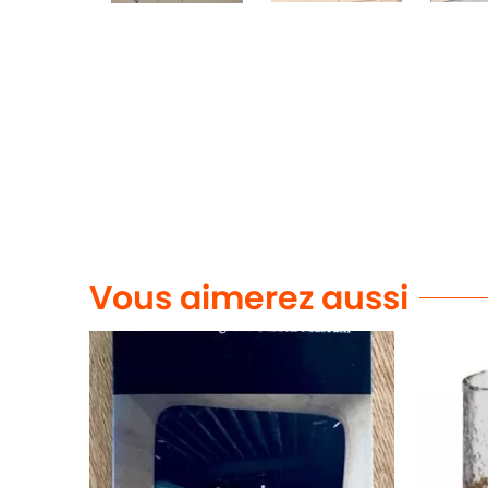
Vous aimerez aussi