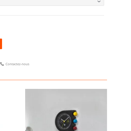
Alternative:
Contactez-nous